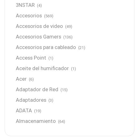
3NSTAR
(4)
Accesorios
(569)
Accesorios de video
(49)
Accesorios Gamers
(136)
Accesorios para cableado
(21)
Access Point
(1)
Aceite del humificador
(1)
Acer
(6)
Adaptador de Red
(15)
Adaptadores
(3)
ADATA
(19)
Almacenamiento
(64)
AMD
(3)