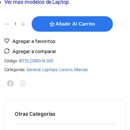
Ver mas modelos de Laptop.
Añadir Al Carrito
Agregar a favoritos
Agregar a comparar
Código
INTELCORI3-N-305
Categorías
General
,
Laptops
,
Lenovo
,
Marcas
Otras Categorías