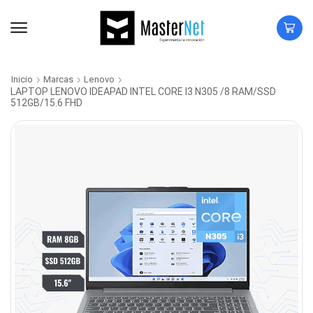
Inicio
Marcas
Lenovo
LAPTOP LENOVO IDEAPAD INTEL CORE I3 N305 /8 RAM/SSD
512GB/15.6 FHD