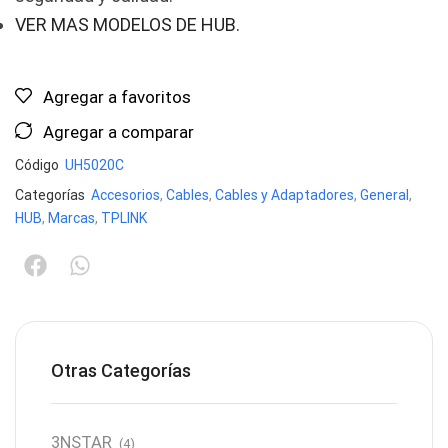
VER MAS MODELOS DE HUB.
Agregar a favoritos
Agregar a comparar
Código
UH5020C
Categorías
Accesorios
,
Cables
,
Cables y Adaptadores
,
General
,
HUB
,
Marcas
,
TPLINK
Otras Categorías
3NSTAR
(4)