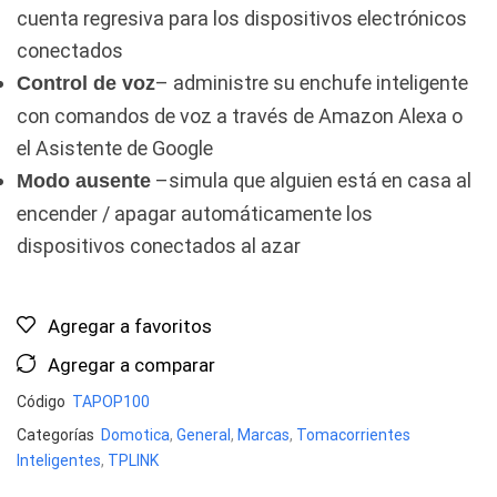
cuenta regresiva para los dispositivos electrónicos
conectados
– administre su enchufe inteligente
Control de voz
con comandos de voz a través de Amazon Alexa o
el Asistente de Google
–simula que alguien está en casa al
Modo ausente
encender / apagar automáticamente los
dispositivos conectados al azar
Agregar a favoritos
Agregar a comparar
Código
TAPOP100
Categorías
Domotica
,
General
,
Marcas
,
Tomacorrientes
Inteligentes
,
TPLINK