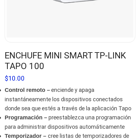
ENCHUFE MINI SMART TP-LINK
TAPO 100
$
10.00
enciende y apaga
Control remoto –
instantáneamente los dispositivos conectados
donde sea que estés a través de la aplicación Tapo
preestablezca una programación
Programación –
para administrar dispositivos automáticamente
cree listas de temporizadores de
Temporizador –