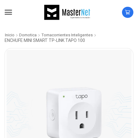
Inicio
Domotica
Tomacorrientes Inteligentes
ENCHUFE MINI SMART TP-LINK TAPO 100