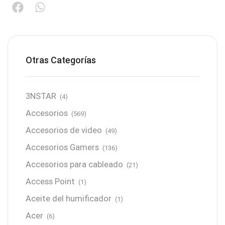
Otras Categorías
3NSTAR
(4)
Accesorios
(569)
Accesorios de video
(49)
Accesorios Gamers
(136)
Accesorios para cableado
(21)
Access Point
(1)
Aceite del humificador
(1)
Acer
(6)