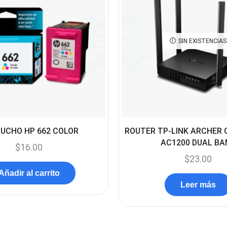
SIN EXISTENCIAS
UCHO HP 662 COLOR
ROUTER TP-LINK ARCHER 
AC1200 DUAL BA
$
16.00
$
23.00
Añadir al carrito
Leer más