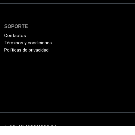
SOPORTE
Contactos
Términos y condiciones
Políticas de privacidad
cto de POLAR ASOCIADOS S.A.