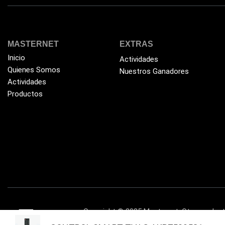
MASTERNET
EXTRAS
Inicio
Actividades
Quienes Somos
Nuestros Ganadores
Actividades
Productos
Copyright © 2025 Masternet. Otro produ