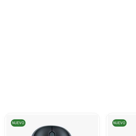
NUEVO
NUEVO