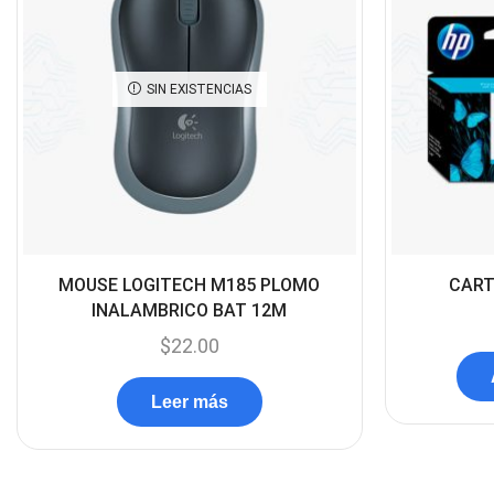
SIN EXISTENCIAS
MOUSE LOGITECH M185 PLOMO
CART
INALAMBRICO BAT 12M
$
22.00
Leer más