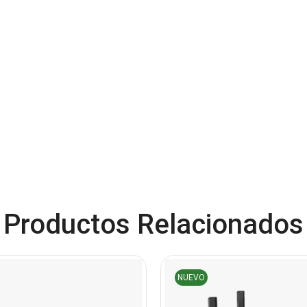
Productos Relacionados
NUEVO