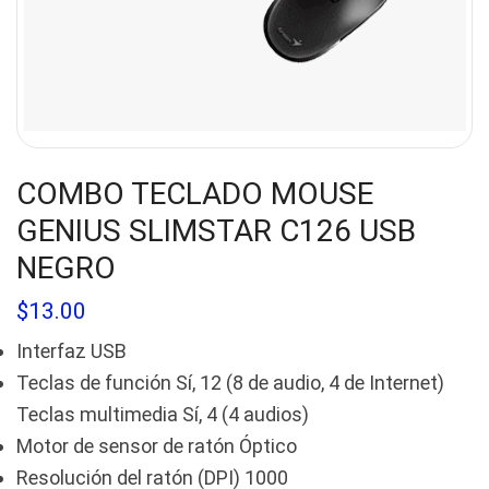
COMBO TECLADO MOUSE
GENIUS SLIMSTAR C126 USB
NEGRO
$
13.00
Interfaz USB
Teclas de función Sí, 12 (8 de audio, 4 de Internet)
Teclas multimedia Sí, 4 (4 audios)
Motor de sensor de ratón Óptico
Resolución del ratón (DPI) 1000