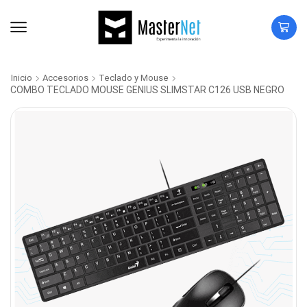
Inicio
Accesorios
Teclado y Mouse
COMBO TECLADO MOUSE GENIUS SLIMSTAR C126 USB NEGRO