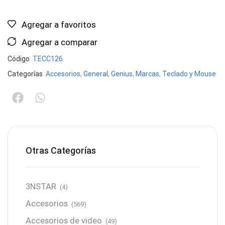
Agregar a favoritos
Agregar a comparar
Código
TECC126
Categorías
Accesorios
,
General
,
Genius
,
Marcas
,
Teclado y Mouse
Otras Categorías
3NSTAR
(4)
Accesorios
(569)
Accesorios de video
(49)