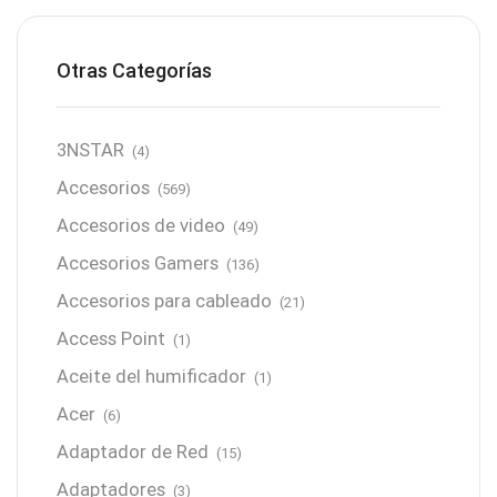
Otras Categorías
3NSTAR
(4)
Accesorios
(569)
Accesorios de video
(49)
Accesorios Gamers
(136)
Accesorios para cableado
(21)
Access Point
(1)
Aceite del humificador
(1)
Acer
(6)
Adaptador de Red
(15)
Adaptadores
(3)