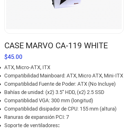
CASE MARVO CA-119 WHITE
$
45.00
ATX, Micro-ATX, ITX
Compatibilidad Mainboard: ATX, Micro ATX, Mini-ITX
Compatiblidad Fuente de Poder: ATX (No Incluye)
Bahías de unidad: (x2) 3.5″ HDD, (x2) 2.5 SSD
Compatiblidad VGA: 300 mm (longitud)
Compatiblidad disipador de CPU: 155 mm (altura)
Ranuras de expansión PCI: 7
Soporte de ventiladores
: