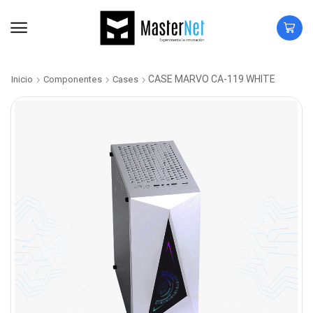
CASE MARVO CA-119 WHITE
Inicio
Componentes
Cases