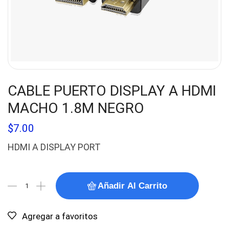
CABLE PUERTO DISPLAY A HDMI
MACHO 1.8M NEGRO
$
7.00
HDMI A DISPLAY PORT
Añadir Al Carrito
Agregar a favoritos