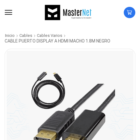
Inicio
Cables
Cables Varios
CABLE PUERTO DISPLAY A HDMI MACHO 1.8M NEGRO