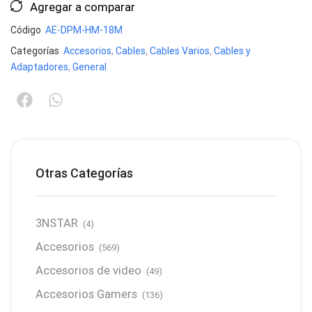
Agregar a comparar
Código
AE-DPM-HM-18M
Categorías
Accesorios
,
Cables
,
Cables Varios
,
Cables y
Adaptadores
,
General
Otras Categorías
3NSTAR
(4)
Accesorios
(569)
Accesorios de video
(49)
Accesorios Gamers
(136)