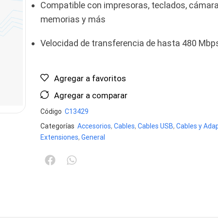
Compatible con impresoras, teclados, cámara
memorias y más
Velocidad de transferencia de hasta 480 Mbp
Agregar a favoritos
Agregar a comparar
Código
C13429
Categorías
Accesorios
,
Cables
,
Cables USB
,
Cables y Ada
Extensiones
,
General