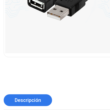
Descripción