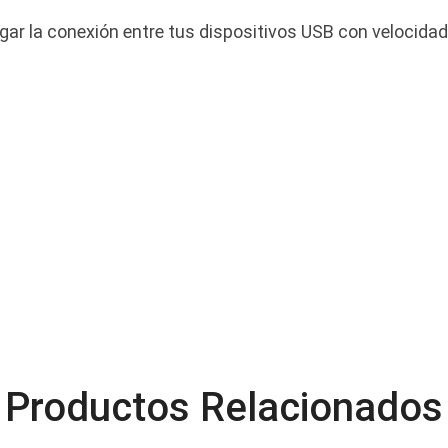
rgar la conexión entre tus dispositivos USB con velocidad
Productos Relacionados