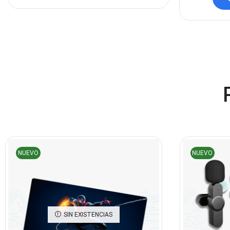
NUEVO
NUEVO
SIN EXISTENCIAS