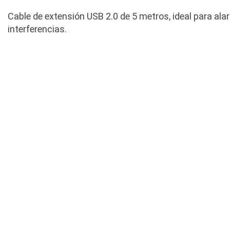
Cable de extensión USB 2.0 de 5 metros, ideal para ala
interferencias.