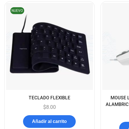
NUEVO
TECLADO FLEXIBLE
MOUSE 
ALAMBRIC
$
8.00
Añadir al carrito