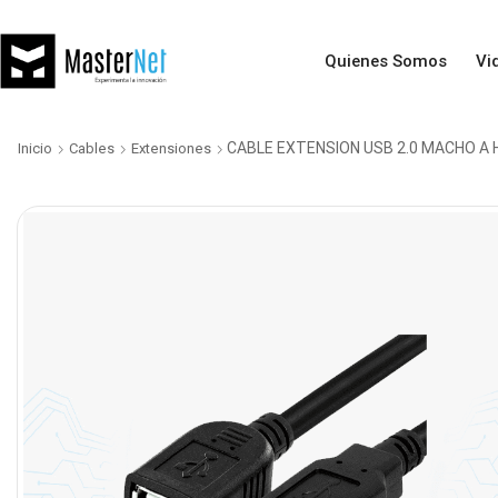
Quienes Somos
Vi
CABLE EXTENSION USB 2.0 MACHO A
Inicio
Cables
Extensiones