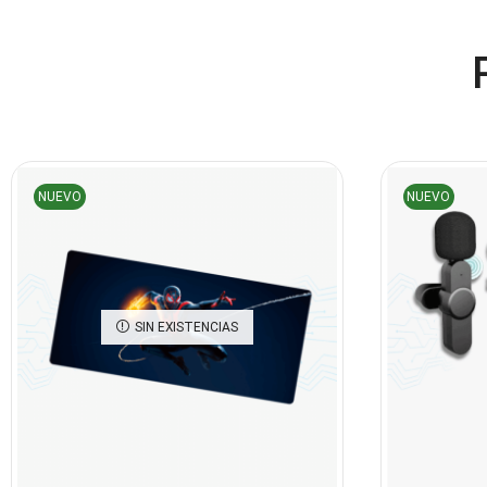
NUEVO
NUEVO
SIN EXISTENCIAS