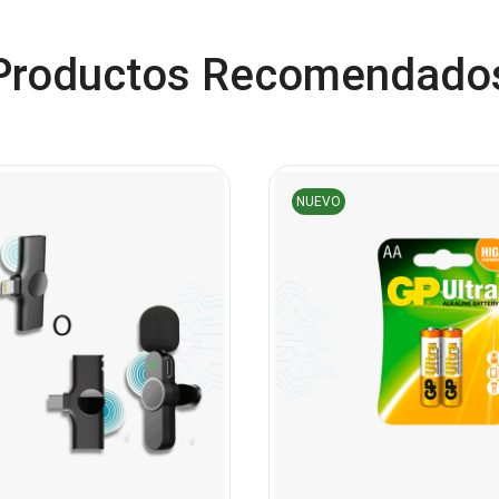
Productos Recomendado
NUEVO