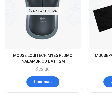
SIN EXISTENCIAS
MOUSE LOGITECH M185 PLOMO
MOUSEPA
INALAMBRICO BAT 12M
$
22.00
Leer más