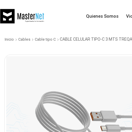
Quienes Somos
Vi
CABLE CELULAR TIPO-C 3 MTS TREQ
Inicio
Cables
Cable tipo C