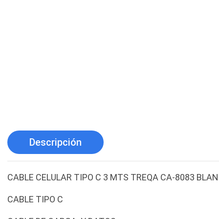
Descripción
CABLE CELULAR TIPO C 3 MTS TREQA CA-8083 BLA
CABLE TIPO C