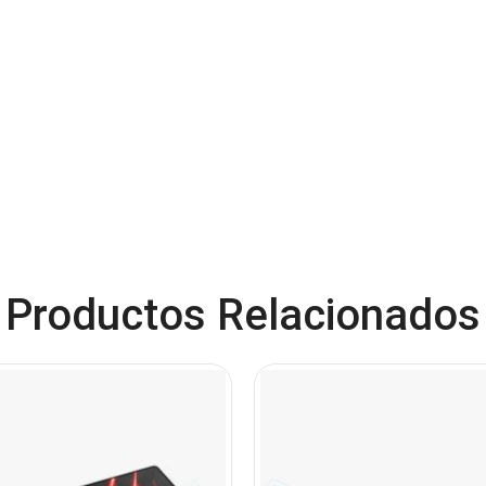
Productos Relacionados