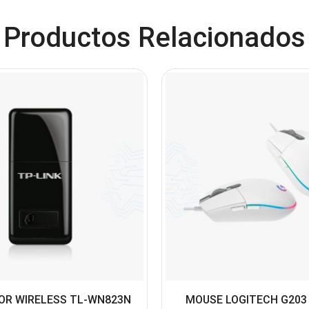
Productos Relacionados
OR WIRELESS TL-WN823N
MOUSE LOGITECH G203