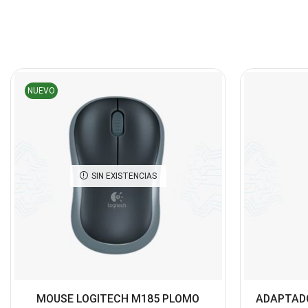
NUEVO
SIN EXISTENCIAS
MOUSE LOGITECH M185 PLOMO
ADAPTAD