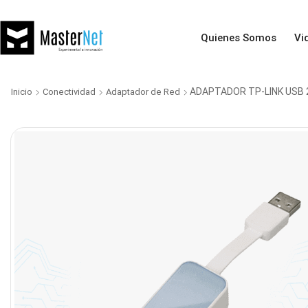
Quienes Somos
Vi
ADAPTADOR TP-LINK USB 
Inicio
Conectividad
Adaptador de Red