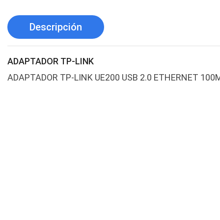
Descripción
ADAPTADOR TP-LINK
ADAPTADOR TP-LINK UE200 USB 2.0 ETHERNET 100