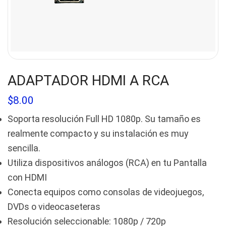
ADAPTADOR HDMI A RCA
$
8.00
Soporta resolución Full HD 1080p. Su tamaño es
realmente compacto y su instalación es muy
sencilla.
Utiliza dispositivos análogos (RCA) en tu Pantalla
con HDMI
Conecta equipos como consolas de videojuegos,
DVDs o videocaseteras
Resolución seleccionable: 1080p / 720p