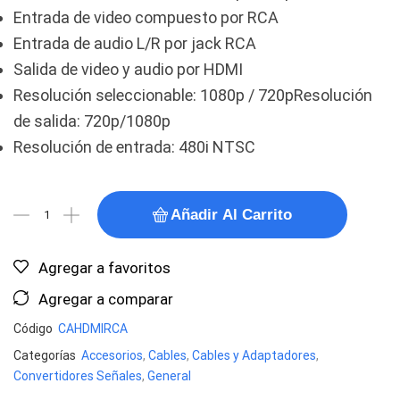
Entrada de video compuesto por RCA
Entrada de audio L/R por jack RCA
Salida de video y audio por HDMI
Resolución seleccionable: 1080p / 720pResolución
de salida: 720p/1080p
Resolución de entrada: 480i NTSC
Añadir Al Carrito
Agregar a favoritos
Agregar a comparar
Código
CAHDMIRCA
Categorías
Accesorios
,
Cables
,
Cables y Adaptadores
,
Convertidores Señales
,
General