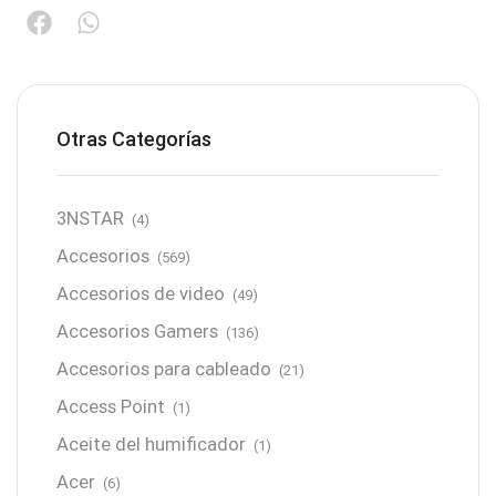
Otras Categorías
3NSTAR
(4)
Accesorios
(569)
Accesorios de video
(49)
Accesorios Gamers
(136)
Accesorios para cableado
(21)
Access Point
(1)
Aceite del humificador
(1)
Acer
(6)