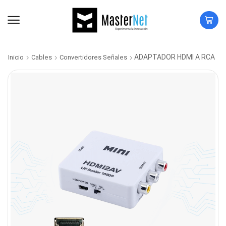
ADAPTADOR HDMI A RCA
Inicio
Cables
Convertidores Señales