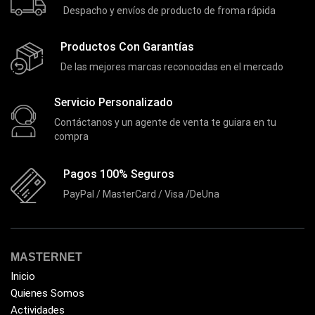
Despacho y envíos de producto de froma rápida
Productos Con Garantías
De las mejores marcas reconocidas en el mercado
Servicio Personalizado
Contáctanos y un agente de venta te guiara en tu
compra
Pagos 100% Seguros
PayPal / MasterCard / Visa /DeUna
MASTERNET
Inicio
Quienes Somos
Actividades