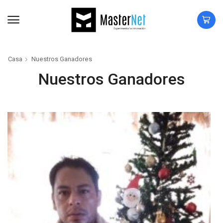
Casa
Nuestros Ganadores
Nuestros Ganadores