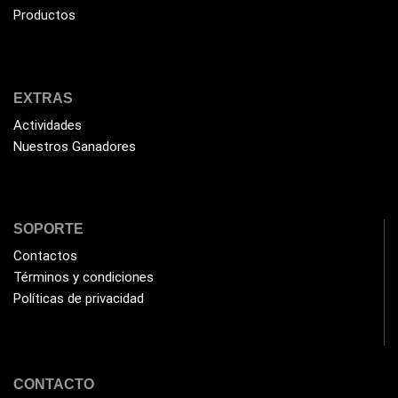
Productos
EXTRAS
Actividades
Nuestros Ganadores
SOPORTE
Contactos
Términos y condiciones
Políticas de privacidad
CONTACTO